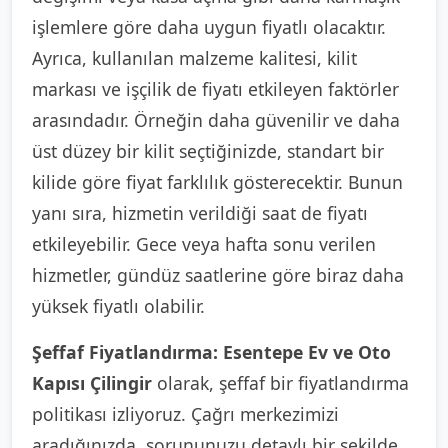
işlemlere göre daha uygun fiyatlı olacaktır.
Ayrıca, kullanılan malzeme kalitesi, kilit
markası ve işçilik de fiyatı etkileyen faktörler
arasındadır. Örneğin daha güvenilir ve daha
üst düzey bir kilit seçtiğinizde, standart bir
kilide göre fiyat farklılık gösterecektir. Bunun
yanı sıra, hizmetin verildiği saat de fiyatı
etkileyebilir. Gece veya hafta sonu verilen
hizmetler, gündüz saatlerine göre biraz daha
yüksek fiyatlı olabilir.
Şeffaf Fiyatlandırma:
Esentepe Ev ve Oto
Kapısı Çilingir
olarak, şeffaf bir fiyatlandırma
politikası izliyoruz. Çağrı merkezimizi
aradığınızda, sorununuzu detaylı bir şekilde