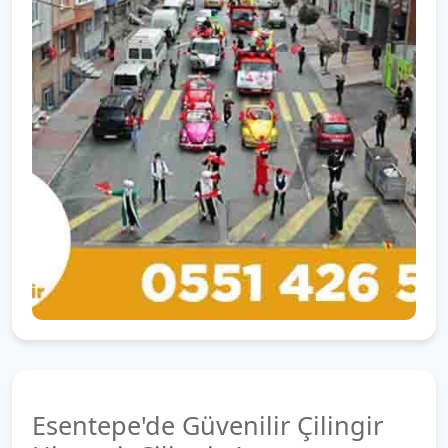
Esentepe'de Güvenilir Çilingir