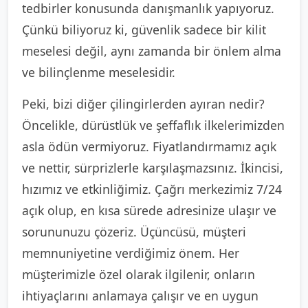
tedbirler konusunda danışmanlık yapıyoruz.
Çünkü biliyoruz ki, güvenlik sadece bir kilit
meselesi değil, aynı zamanda bir önlem alma
ve bilinçlenme meselesidir.
Peki, bizi diğer çilingirlerden ayıran nedir?
Öncelikle, dürüstlük ve şeffaflık ilkelerimizden
asla ödün vermiyoruz. Fiyatlandırmamız açık
ve nettir, sürprizlerle karşılaşmazsınız. İkincisi,
hızımız ve etkinliğimiz. Çağrı merkezimiz 7/24
açık olup, en kısa sürede adresinize ulaşır ve
sorununuzu çözeriz. Üçüncüsü, müşteri
memnuniyetine verdiğimiz önem. Her
müşterimizle özel olarak ilgilenir, onların
ihtiyaçlarını anlamaya çalışır ve en uygun