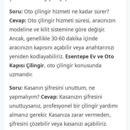
Soru:
Oto çilingir hizmeti ne kadar sürer?
Cevap:
Oto çilingir hizmeti süresi, aracınızın
modeline ve kilit sistemine göre değişir.
Ancak, genellikle 30-60 dakika içinde
aracınızın kapısını açabilir veya anahtarınızı
yeniden kodlayabiliriz.
Esentepe Ev ve Oto
Kapısı Çilingir
, oto çilingir konusunda
uzmandır.
Soru:
Kasanın şifresini unuttum, ne
yapmalıyım?
Cevap:
Kasanızın şifresini
unuttuysanız, profesyonel bir çilingir yardımı
almanız gerekir. Kasanıza zarar vermeden,
şifresini çözebilir veya kasanızı açabiliriz.