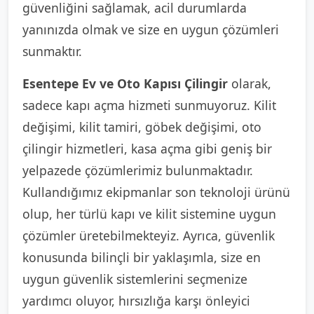
güvenliğini sağlamak, acil durumlarda
yanınızda olmak ve size en uygun çözümleri
sunmaktır.
Esentepe Ev ve Oto Kapısı Çilingir
olarak,
sadece kapı açma hizmeti sunmuyoruz. Kilit
değişimi, kilit tamiri, göbek değişimi, oto
çilingir hizmetleri, kasa açma gibi geniş bir
yelpazede çözümlerimiz bulunmaktadır.
Kullandığımız ekipmanlar son teknoloji ürünü
olup, her türlü kapı ve kilit sistemine uygun
çözümler üretebilmekteyiz. Ayrıca, güvenlik
konusunda bilinçli bir yaklaşımla, size en
uygun güvenlik sistemlerini seçmenize
yardımcı oluyor, hırsızlığa karşı önleyici