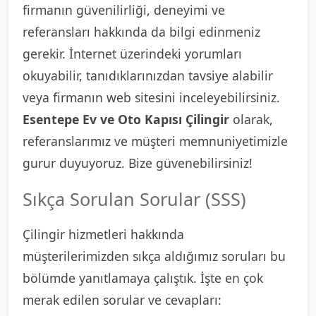
firmanın güvenilirliği, deneyimi ve
referansları hakkında da bilgi edinmeniz
gerekir. İnternet üzerindeki yorumları
okuyabilir, tanıdıklarınızdan tavsiye alabilir
veya firmanın web sitesini inceleyebilirsiniz.
Esentepe Ev ve Oto Kapısı Çilingir
olarak,
referanslarımız ve müşteri memnuniyetimizle
gurur duyuyoruz. Bize güvenebilirsiniz!
Sıkça Sorulan Sorular (SSS)
Çilingir hizmetleri hakkında
müşterilerimizden sıkça aldığımız soruları bu
bölümde yanıtlamaya çalıştık. İşte en çok
merak edilen sorular ve cevapları: