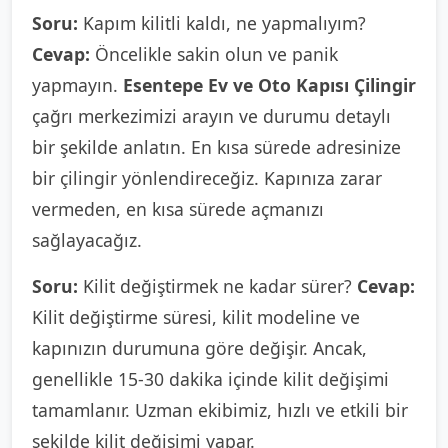
Soru:
Kapım kilitli kaldı, ne yapmalıyım?
Cevap:
Öncelikle sakin olun ve panik
yapmayın.
Esentepe Ev ve Oto Kapısı Çilingir
çağrı merkezimizi arayın ve durumu detaylı
bir şekilde anlatın. En kısa sürede adresinize
bir çilingir yönlendireceğiz. Kapınıza zarar
vermeden, en kısa sürede açmanızı
sağlayacağız.
Soru:
Kilit değiştirmek ne kadar sürer?
Cevap:
Kilit değiştirme süresi, kilit modeline ve
kapınızın durumuna göre değişir. Ancak,
genellikle 15-30 dakika içinde kilit değişimi
tamamlanır. Uzman ekibimiz, hızlı ve etkili bir
şekilde kilit değişimi yapar.