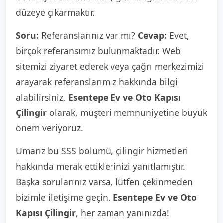
düzeye çıkarmaktır.
Soru:
Referanslarınız var mı?
Cevap:
Evet,
birçok referansımız bulunmaktadır. Web
sitemizi ziyaret ederek veya çağrı merkezimizi
arayarak referanslarımız hakkında bilgi
alabilirsiniz.
Esentepe Ev ve Oto Kapısı
Çilingir
olarak, müşteri memnuniyetine büyük
önem veriyoruz.
Umarız bu SSS bölümü, çilingir hizmetleri
hakkında merak ettiklerinizi yanıtlamıştır.
Başka sorularınız varsa, lütfen çekinmeden
bizimle iletişime geçin.
Esentepe Ev ve Oto
Kapısı Çilingir
, her zaman yanınızda!