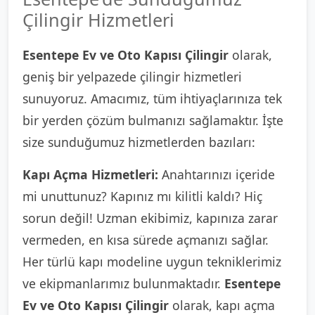
Çilingir Hizmetleri
Esentepe Ev ve Oto Kapısı Çilingir
olarak,
geniş bir yelpazede çilingir hizmetleri
sunuyoruz. Amacımız, tüm ihtiyaçlarınıza tek
bir yerden çözüm bulmanızı sağlamaktır. İşte
size sunduğumuz hizmetlerden bazıları:
Kapı Açma Hizmetleri:
Anahtarınızı içeride
mi unuttunuz? Kapınız mı kilitli kaldı? Hiç
sorun değil! Uzman ekibimiz, kapınıza zarar
vermeden, en kısa sürede açmanızı sağlar.
Her türlü kapı modeline uygun tekniklerimiz
ve ekipmanlarımız bulunmaktadır.
Esentepe
Ev ve Oto Kapısı Çilingir
olarak, kapı açma