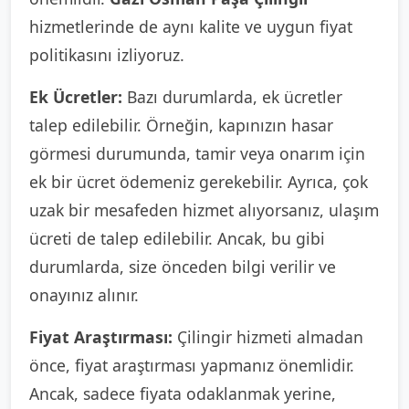
hizmetlerinde de aynı kalite ve uygun fiyat
politikasını izliyoruz.
Ek Ücretler:
Bazı durumlarda, ek ücretler
talep edilebilir. Örneğin, kapınızın hasar
görmesi durumunda, tamir veya onarım için
ek bir ücret ödemeniz gerekebilir. Ayrıca, çok
uzak bir mesafeden hizmet alıyorsanız, ulaşım
ücreti de talep edilebilir. Ancak, bu gibi
durumlarda, size önceden bilgi verilir ve
onayınız alınır.
Fiyat Araştırması:
Çilingir hizmeti almadan
önce, fiyat araştırması yapmanız önemlidir.
Ancak, sadece fiyata odaklanmak yerine,