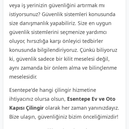
veya iş yerinizin güvenliğini artırmak mı
istiyorsunuz? Güvenlik sistemleri konusunda
size danışmanlık yapabiliriz. Size en uygun
güvenlik sistemlerini seçmenize yardımcı
oluyor, hırsızlığa karşı önleyici tedbirler
konusunda bilgilendiriyoruz. Çünkü biliyoruz
ki, güvenlik sadece bir kilit meselesi değil,
aynı zamanda bir önlem alma ve bilinçlenme
meselesidir.
Esentepe'de hangi çilingir hizmetine
ihtiyacınız olursa olsun,
Esentepe Ev ve Oto
Kapısı Çilingir
olarak her zaman yanınızdayız.
Bize ulaşın, güvenliğiniz bizim önceliğimizdir!