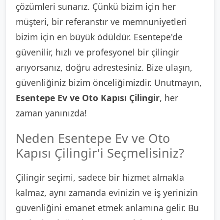
çözümleri sunarız. Çünkü bizim için her
müşteri, bir referanstır ve memnuniyetleri
bizim için en büyük ödüldür. Esentepe'de
güvenilir, hızlı ve profesyonel bir çilingir
arıyorsanız, doğru adrestesiniz. Bize ulaşın,
güvenliğiniz bizim önceliğimizdir. Unutmayın,
Esentepe Ev ve Oto Kapısı Çilingir
, her
zaman yanınızda!
Neden Esentepe Ev ve Oto
Kapısı Çilingir'i Seçmelisiniz?
Çilingir seçimi, sadece bir hizmet almakla
kalmaz, aynı zamanda evinizin ve iş yerinizin
güvenliğini emanet etmek anlamına gelir. Bu