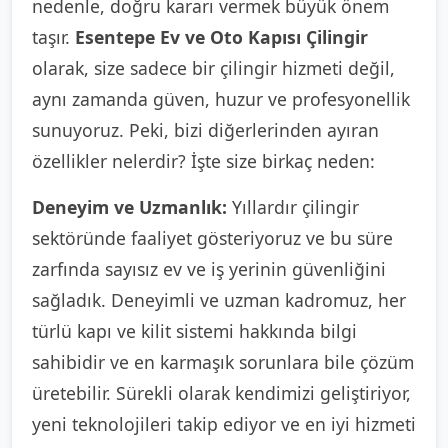
nedenle, doğru kararı vermek büyük önem
taşır.
Esentepe Ev ve Oto Kapısı Çilingir
olarak, size sadece bir çilingir hizmeti değil,
aynı zamanda güven, huzur ve profesyonellik
sunuyoruz. Peki, bizi diğerlerinden ayıran
özellikler nelerdir? İşte size birkaç neden:
Deneyim ve Uzmanlık:
Yıllardır çilingir
sektöründe faaliyet gösteriyoruz ve bu süre
zarfında sayısız ev ve iş yerinin güvenliğini
sağladık. Deneyimli ve uzman kadromuz, her
türlü kapı ve kilit sistemi hakkında bilgi
sahibidir ve en karmaşık sorunlara bile çözüm
üretebilir. Sürekli olarak kendimizi geliştiriyor,
yeni teknolojileri takip ediyor ve en iyi hizmeti