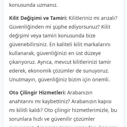
konusunda uzmanız.
Kilit Değişimi ve Tamiri:
Kilitleriniz mi arızalı?
Güvenliğinden mi şüphe ediyorsunuz? Kilit
değişimi veya tamiri konusunda bize
güvenebilirsiniz. En kaliteli kilit markalarını
kullanarak, güvenliğinizi en üst düzeye
çıkarıyoruz. Ayrıca, mevcut kilitlerinizi tamir
ederek, ekonomik çözümler de sunuyoruz.
Unutmayın, güvenliğiniz bizim için önemli.
Oto Çilingir Hizmetleri:
Arabanızın
anahtarını mı kaybettiniz? Arabanızın kapısı
mı kilitli kaldı? Oto çilingir hizmetlerimizle, bu
sorunlara hızlı ve güvenilir çözümler